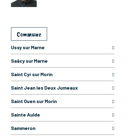
Commune
Ussy sur Marne
Saâcy sur Marne
Saint Cyr sur Morin
Saint Jean les Deux Jumeaux
Saint Ouen sur Morin
Sainte Aulde
Sammeron