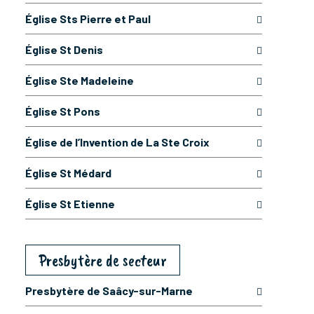
Église Sts Pierre et Paul
Église St Denis
Église Ste Madeleine
Église St Pons
Église de l’Invention de La Ste Croix
Église St Médard
Église St Etienne
Presbytère de secteur
Presbytère de Saâcy-sur-Marne