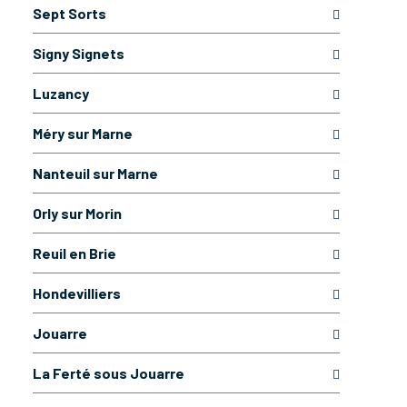
Sept Sorts
Signy Signets
Luzancy
Méry sur Marne
Nanteuil sur Marne
Orly sur Morin
Reuil en Brie
Hondevilliers
Jouarre
La Ferté sous Jouarre