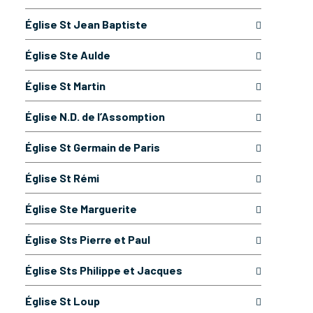
Église St Jean Baptiste
Église Ste Aulde
Église St Martin
Église N.D. de l’Assomption
Église St Germain de Paris
Église St Rémi
Église Ste Marguerite
Église Sts Pierre et Paul
Église Sts Philippe et Jacques
Église St Loup