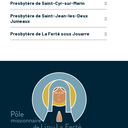
Presbytère de Saint-Cyr-sur-Marin
Presbytère de Saint-Jean-les-Deux
Jumeaux
Presbytère de La Ferté sous Jouarre