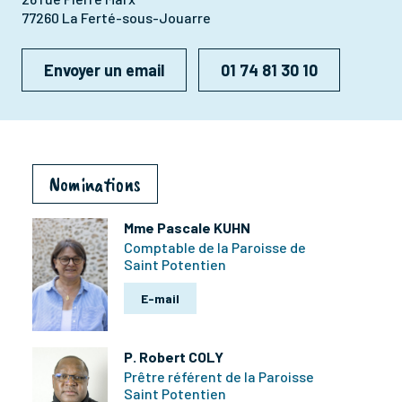
77260 La Ferté-sous-Jouarre
Envoyer un email
01 74 81 30 10
Nominations
Mme Pascale KUHN
Comptable de la Paroisse de
Saint Potentien
E-mail
P. Robert COLY
Prêtre référent de la Paroisse
Saint Potentien