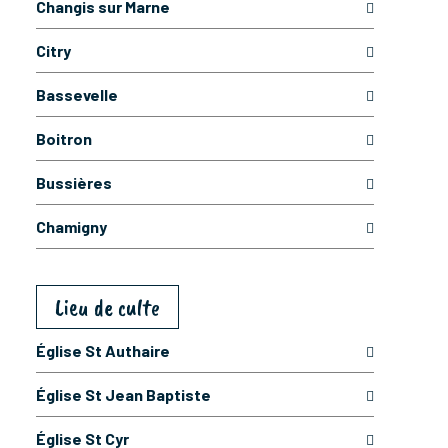
Changis sur Marne
Citry
Bassevelle
Boitron
Bussières
Chamigny
Lieu de culte
Église St Authaire
Église St Jean Baptiste
Église St Cyr