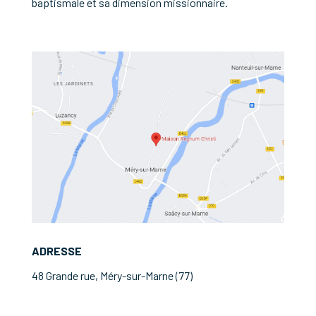
baptismale et sa dimension missionnaire.
ADRESSE
48 Grande rue, Méry-sur-Marne (77)