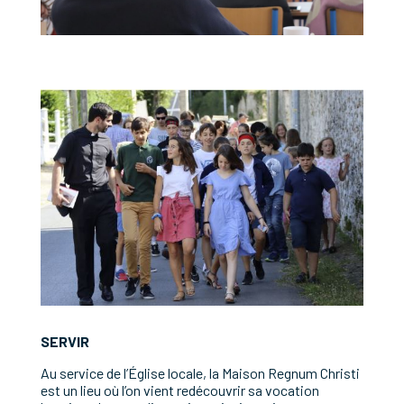
SERVIR
Au service de l’Église locale, la Maison Regnum Christi
est un lieu où l’on vient redécouvrir sa vocation