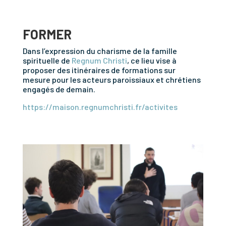
FORMER
Dans l’expression du charisme de la famille
spirituelle de
Regnum Christi
, ce lieu vise à
proposer des itinéraires de formations sur
mesure pour les acteurs paroissiaux et chrétiens
engagés de demain.
https://maison.regnumchristi.fr/activites