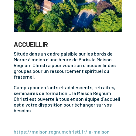
ACCUEILLIR
Située dans un cadre paisible sur les bords de
Marne à moins d’une heure de Paris, la Maison
Regnum Christi a pour vocation d’accueillir des
groupes pour un ressourcement spirituel ou
fraternel.
Camps pour enfants et adolescents, retraites,
séminaires de formation… la Maison Regnum
Christi est ouverte à tous et son équipe d’accueil
est à votre disposition pour échanger sur vos
besoins.
https://maison.regnumchristi.fr/la-maison