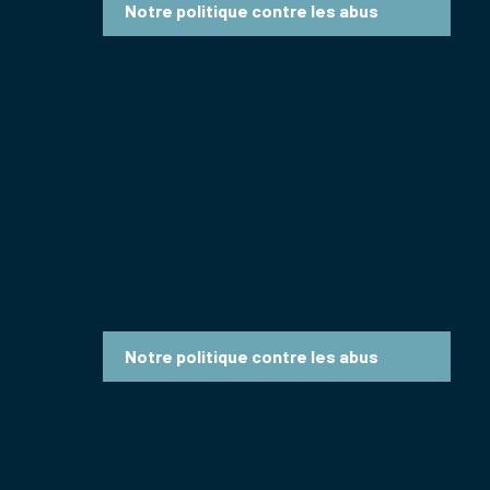
Notre politique contre les abus
Notre politique contre les abus