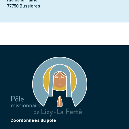
77750 Bussières
Coordonnées du pôle