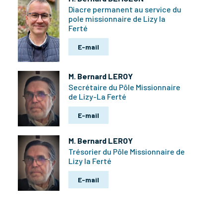
Diacre permanent au service du
pole missionnaire de Lizy la
Ferté
E-mail
M. Bernard LEROY
Secrétaire du Pôle Missionnaire
de Lizy-La Ferté
E-mail
M. Bernard LEROY
Trésorier du Pôle Missionnaire de
Lizy la Ferté
E-mail