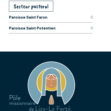
Secteur pastoral
Paroisse Saint Faron
Paroisse Saint Potentien