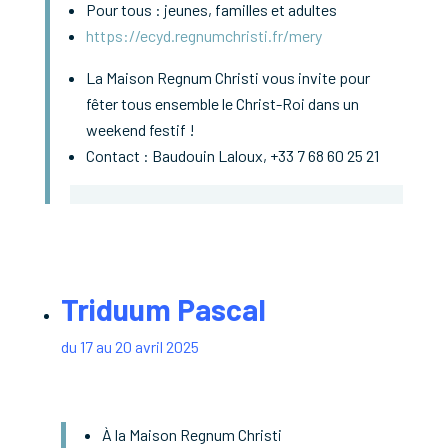
Pour tous : jeunes, familles et adultes
https://ecyd.regnumchristi.fr/mery
La Maison Regnum Christi vous invite pour
fêter tous ensemble le Christ-Roi dans un
weekend festif !
Contact
: Baudouin Laloux, +33 7 68 60 25 21
Triduum Pascal
du 17 au 20 avril 2025
À la Maison Regnum Christi