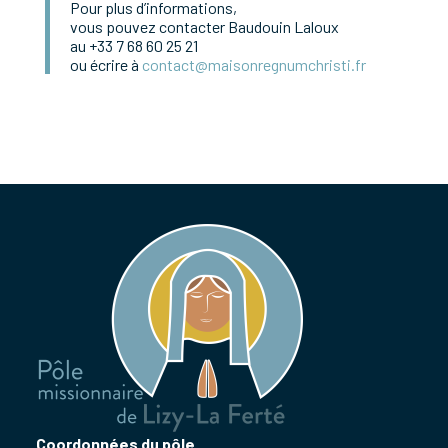
Pour plus d’informations,
vous pouvez contacter Baudouin Laloux
au +33 7 68 60 25 21
ou écrire à
contact@maisonregnumchristi.fr
Coordonnées du pôle