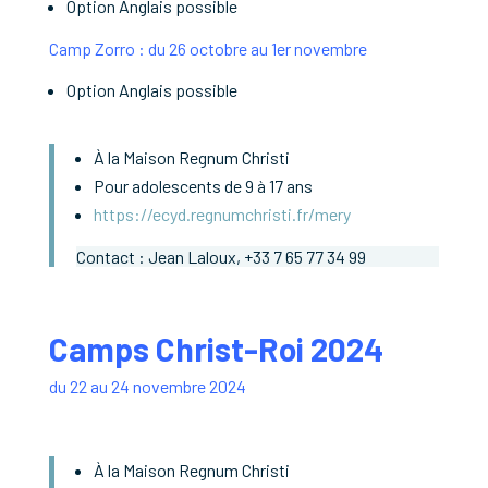
Option Anglais possible
Camp Zorro : du 26 octobre au 1er novembre
Option Anglais possible
À la Maison Regnum Christi
Pour adolescents de 9 à 17 ans
https://ecyd.regnumchristi.fr/mery
Contact
: Jean Laloux, +33 7 65 77 34 99
Camps
Christ-Roi 2024
du 22 au 24 novembre 2024
À la Maison Regnum Christi