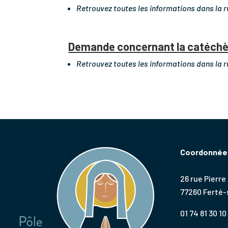
Retrouvez toutes les informations dans la 
Demande concernant la catéch
Retrouvez toutes les informations dans la 
Coordonnées
26 rue Pierre
77260 Ferté
01 74 81 30 10