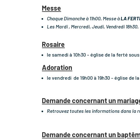
Messe
Chaque Dimanche à 11h00, Messe à
LA FERT
Les Mardi , Mercredi, Jeudi, Vendredi 18h30
Rosaire
le samedi à 10h30 – église de la ferté sous
Adoration
le vendredi de 19h00 à 19h30 – église de la
Demande concernant un mariag
Retrouvez toutes les informations dans la 
Demande concernant un baptê