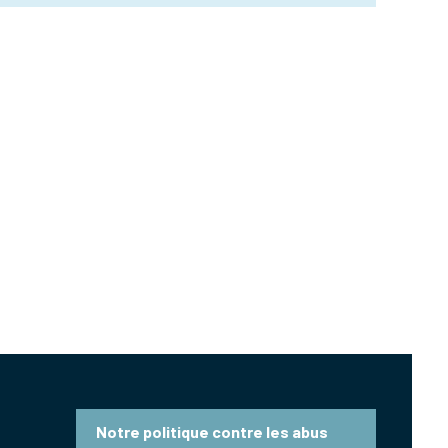
Notre politique contre les abus