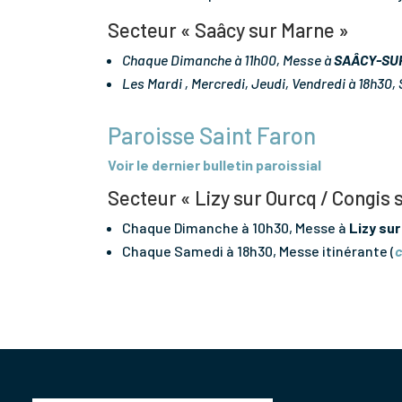
Secteur « Saâcy sur Marne »
Chaque Dimanche à 11h00, Messe à
SAÂCY-SU
Les Mardi , Mercredi, Jeudi, Vendredi à 18h30
Paroisse Saint Faron
Voir le dernier bulletin paroissial
Secteur « Lizy sur Ourcq / Congis
Chaque Dimanche à 10h30, Messe à
Lizy sur
Chaque Samedi à 18h30, Messe itinérante (
c