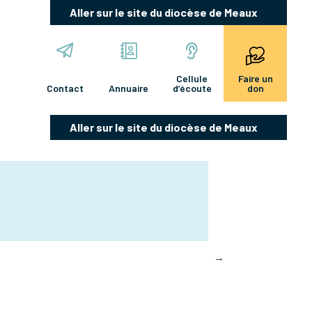
Aller sur le site du diocèse de Meaux
Cellule
Faire un
Contact
Annuaire
d’écoute
don
Aller sur le site du diocèse de Meaux