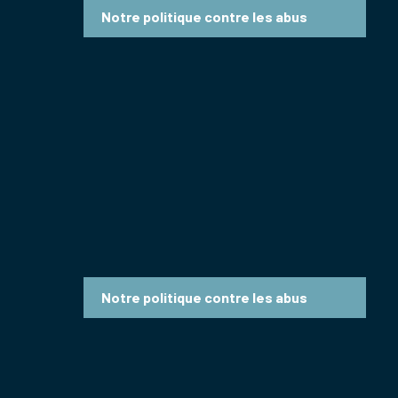
Notre politique contre les abus
Notre politique contre les abus