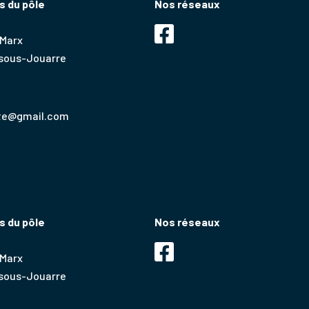
 du pôle
Nos réseaux
 Marx
-sous-Jouarre
rte@gmail.com
 du pôle
Nos réseaux
 Marx
-sous-Jouarre