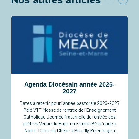
Agenda Diocésain année 2026-
2027
Dates à retenir pour l’année pastorale 2026-2027
Pélé VTT Messe de rentrée de l’Enseignement
Catholique Journée fraternelle de rentrée des
prêtres Venue du Pape en France Pèlerinage à
Notre-Dame du Chêne à Preuilly Pèlerinage à
Notre-Dame de Pitié à Verdelot Ordinations