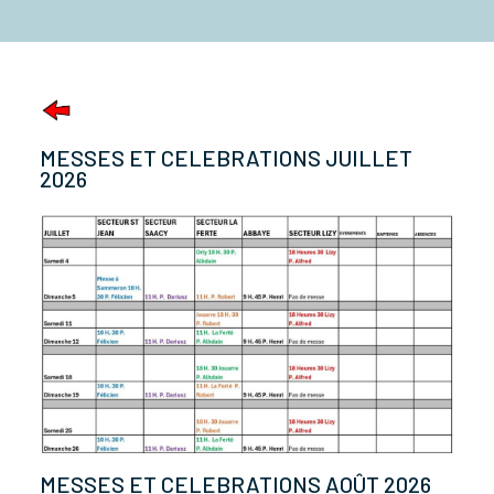
MESSES ET CELEBRATIONS JUILLET
2026
MESSES ET CELEBRATIONS AOÛT 2026