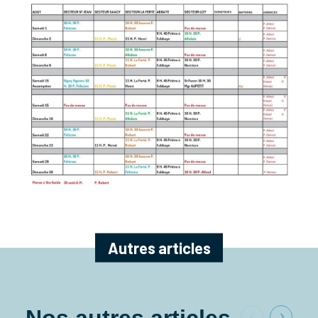
Autres articles
Nos autres articles