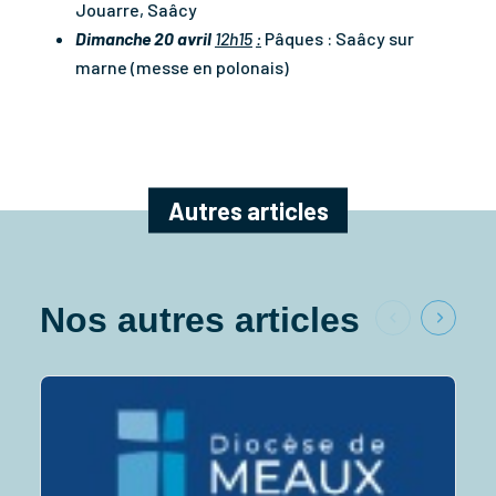
Jouarre, Saâcy
Dimanche 20 avril
12h15
:
Pâques : Saâcy sur
marne (messe en polonais)
Autres articles
Nos autres articles