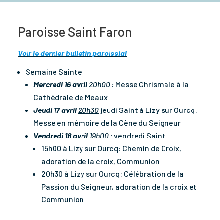
Paroisse Saint Faron
Voir le dernier bulletin paroissial
Semaine Sainte
Mercredi 16 avril
20h00 :
Messe Chrismale à la
Cathédrale de Meaux
Jeudi 17 avril
20h30
jeudi Saint à Lizy sur Ourcq:
Messe en mémoire de la Cène du Seigneur
Vendredi 18 avril
19h00 :
vendredi Saint
15h00 à Lizy sur Ourcq: Chemin de Croix,
adoration de la croix, Communion
20h30 à Lizy sur Ourcq: Célébration de la
Passion du Seigneur, adoration de la croix et
Communion