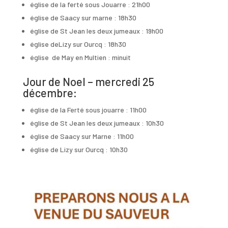
église de la ferté sous Jouarre : 21h00
église de Saacy sur marne : 18h30
église de St Jean les deux jumeaux : 19h00
église deLizy sur Ourcq : 18h30
église de May en Multien : minuit
Jour de Noel – mercredi 25
décembre:
église de la Ferté sous jouarre : 11h00
église de St Jean les deux jumeaux : 10h30
église de Saacy sur Marne : 11h00
église de Lizy sur Ourcq : 10h30