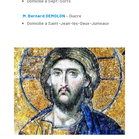
Domicilié à Sept-Sorts
M. Bernard DEMOLON
– Diacre
Domicilié à Saint-Jean-lès-Deux-Jumeaux