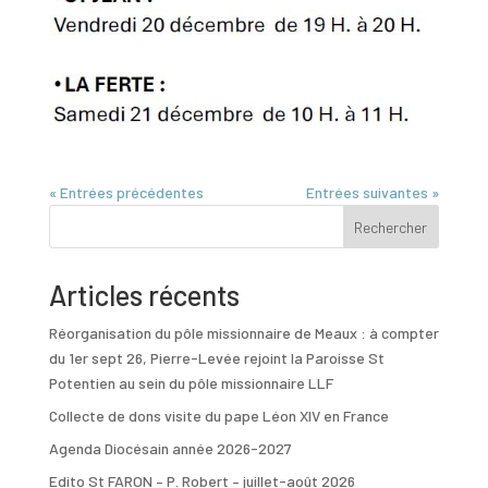
« Entrées précédentes
Entrées suivantes »
Rechercher
Articles récents
Réorganisation du pôle missionnaire de Meaux : à compter
du 1er sept 26, Pierre-Levée rejoint la Paroisse St
Potentien au sein du pôle missionnaire LLF
Collecte de dons visite du pape Léon XIV en France
Agenda Diocésain année 2026-2027
Edito St FARON – P. Robert – juillet-août 2026