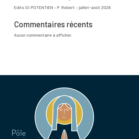
Edito St POTENTIEN – P. Robert – juillet-août 2026
Commentaires récents
Aucun commentaire à afficher.