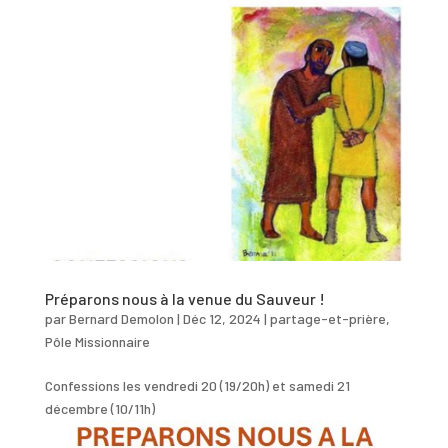
Préparons nous à la venue du Sauveur !
par
Bernard Demolon
|
Déc 12, 2024
|
partage-et-prière
,
Pôle Missionnaire
Confessions les vendredi 20 (19/20h) et samedi 21
décembre (10/11h)