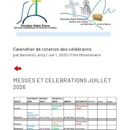
Calendrier de rotation des célébrants
par
Bernard Leroy
|
Juil 1, 2025
|
Pôle Missionnaire
MESSES ET CELEBRATIONS JUILLET
2026