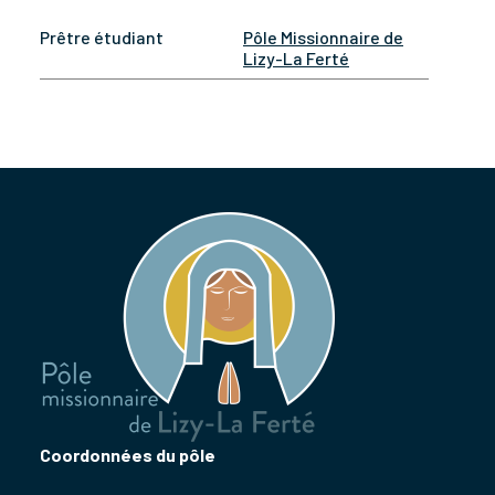
Prêtre étudiant
Pôle Missionnaire de
Lizy-La Ferté
Coordonnées du pôle