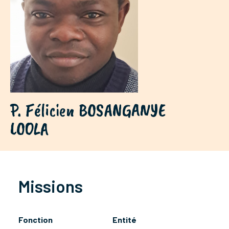
P. Félicien BOSANGANYE
LOOLA
Missions
Fonction
Entité