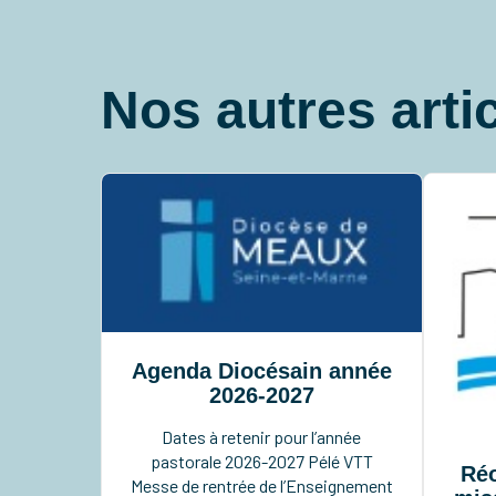
Nos autres arti
Agenda Diocésain année
2026-2027
Dates à retenir pour l’année
pastorale 2026-2027 Pélé VTT
Réo
Messe de rentrée de l’Enseignement