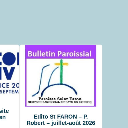
site
Edito St FARON – P.
en
Robert – juillet-août 2026