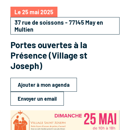
Le 25 mai 2025
37 rue de soissons - 77145 May en
Multien
Portes ouvertes à la
Présence (Village st
Joseph)
Ajouter à mon agenda
Envoyer un email