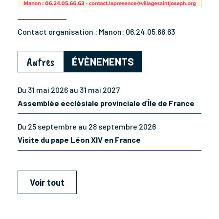
Contact organisation :
Manon: 06.24.05.66.63
Autres
ÉVÈNEMENTS
Du 31 mai 2026 au 31 mai 2027
Assemblée ecclésiale provinciale d’Île de France
Du 25 septembre au 28 septembre 2026
Visite du pape Léon XIV en France
Voir tout