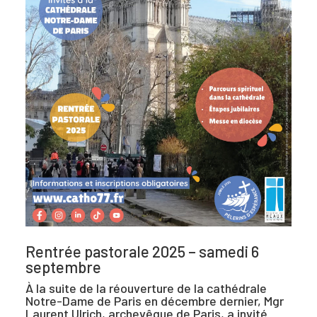
Rentrée pastorale 2025 – samedi 6
septembre
À la suite de la réouverture de la cathédrale
Notre-Dame de Paris en décembre dernier, Mgr
Laurent Ulrich, archevêque de Paris, a invité