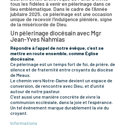
tous les fidèles à venir en pèlerinage dans ce
lieu emblématique. Dans le cadre de l’Année
jubilaire 2025, ce pèlerinage est une occasion
unique de recevoir l’indulgence plénière, signe
de la miséricorde de Dieu.
Un pèlerinage diocésain avec Mgr
Jean-Yves Nahmias
Répondre à l’appel de notre évêque, c’est se
mettre en route ensemble, comme Église
diocésaine.
Ce pèlerinage est un temps fort de foi, de prière, de
silence et de fraternité entre croyants du diocèse
de Meaux.
Le chemin vers Notre-Dame devient un espace de
conversion, de rencontre avec Dieu, et d’unité
autour de notre pasteur.
C’est aussi une manière concrète de vivre la
communion ecclésiale, dans la joie et l’espérance.
Un tel événement marque durablement la vie du
croyant.
Informations