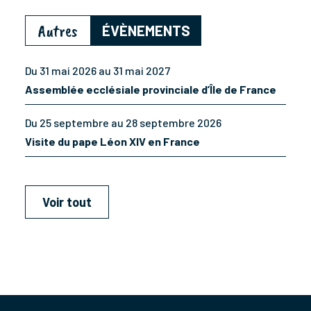
Autres
ÉVÈNEMENTS
Du 31 mai 2026 au 31 mai 2027
Assemblée ecclésiale provinciale d’Île de France
Du 25 septembre au 28 septembre 2026
Visite du pape Léon XIV en France
Voir tout