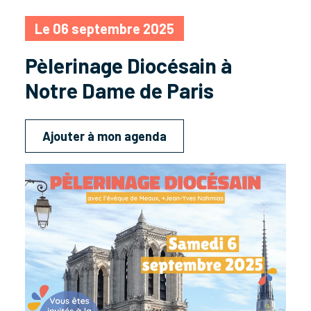
Le 06 septembre 2025
Pèlerinage Diocésain à
Notre Dame de Paris
Ajouter à mon agenda