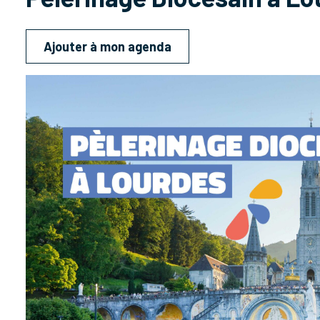
Ajouter à mon agenda