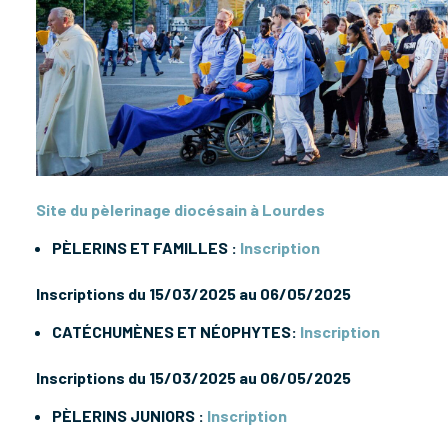
Site du pèlerinage diocésain à Lourdes
PÈLERINS ET FAMILLES :
Inscription
Inscriptions du 15/03/2025 au 06/05/2025
CATÉCHUMÈNES ET NÉOPHYTES:
Inscription
Inscriptions du 15/03/2025 au 06/05/2025
PÈLERINS JUNIORS :
Inscription