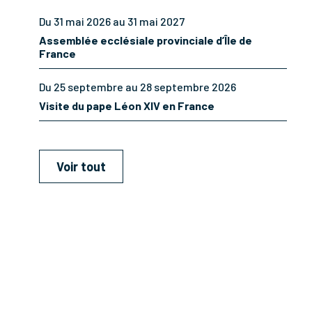
Du 31 mai 2026 au 31 mai 2027
Assemblée ecclésiale provinciale d’Île de
France
Du 25 septembre au 28 septembre 2026
Visite du pape Léon XIV en France
Voir tout