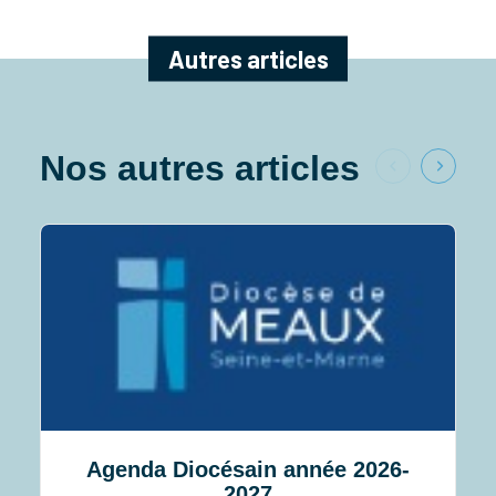
Autres articles
Nos autres articles
Agenda Diocésain année 2026-
2027