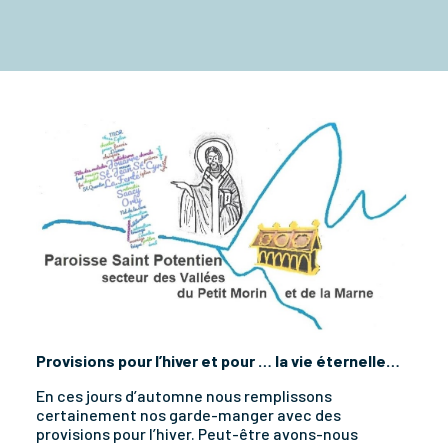
Provisions pour l’hiver et pour … la vie éternelle…
En ces jours d’automne nous remplissons
certainement nos garde-manger avec des
provisions pour l’hiver. Peut-être avons-nous