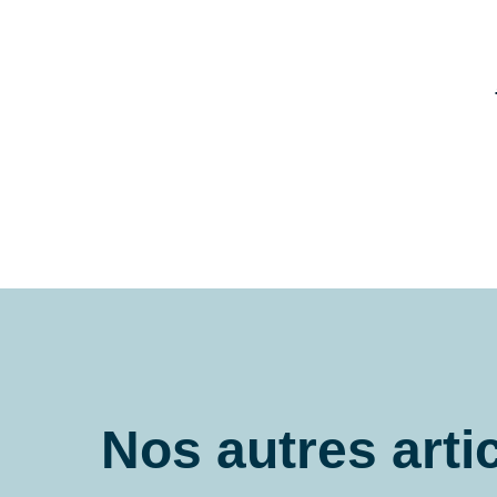
Nos autres arti