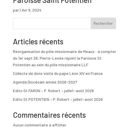
par
|
Avr 9, 2024
Rechercher
Articles récents
Réorganisation du pôle missionnaire de Meaux : à compter
du 1er sept 26, Pierre-Levée rejoint la Paroisse St
Potentien au sein du pôle missionnaire LLF
Collecte de dons visite du pape Léon XIV en France
Agenda Diocésain année 2026-2027
Edito St FARON – P. Robert – juillet-août 2026
Edito St POTENTIEN – P. Robert – juillet-août 2026
Commentaires récents
Aucun commentaire à afficher.