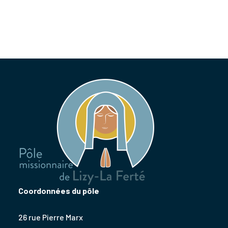
Coordonnées du pôle
26 rue Pierre Marx