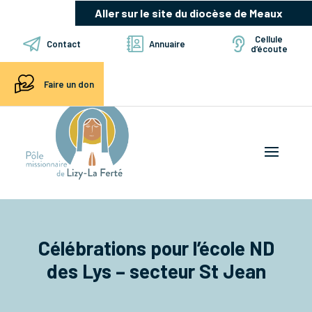
Aller sur le site du diocèse de Meaux
Cellule
Contact
Annuaire
d’écoute
Faire un don
Célébrations pour l’école ND
des Lys – secteur St Jean