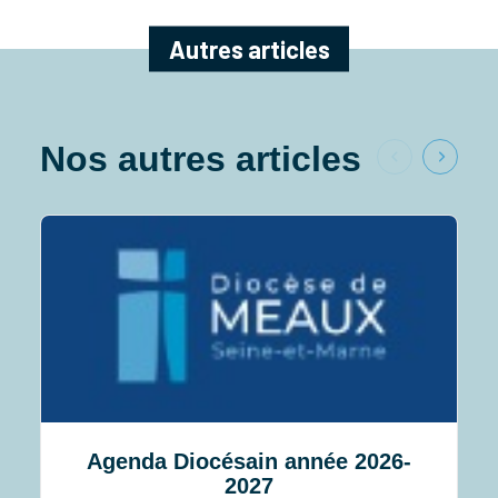
Autres articles
Nos autres articles
Agenda Diocésain année 2026-
2027