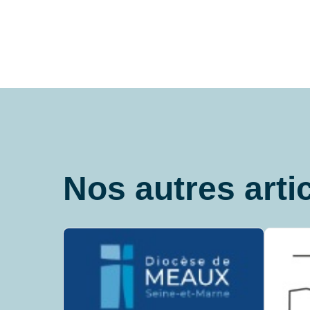
Nos autres arti