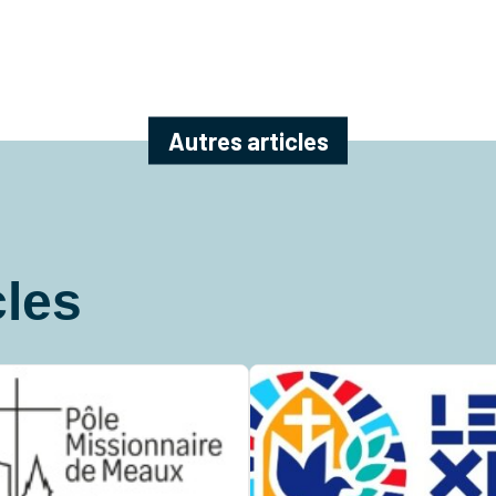
Autres articles
cles