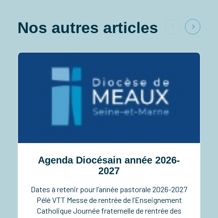
Nos autres articles
Agenda Diocésain année 2026-
2027
Dates à retenir pour l’année pastorale 2026-2027
Pélé VTT Messe de rentrée de l’Enseignement
Catholique Journée fraternelle de rentrée des