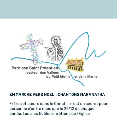
EN MARCHE VERS NOEL : CHANTONS MARANATHA
Frères et sœurs dans le Christ, il n’est un secret pour
personne d’entre nous que le 25/12 de chaque
année, tous les fidèles chrétiens de l’Eglise