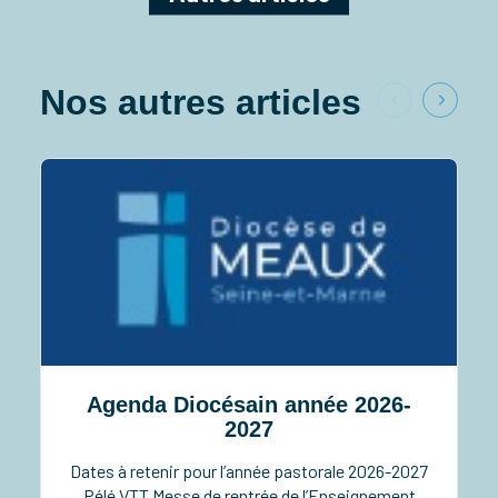
Nos autres articles
Agenda Diocésain année 2026-
2027
Dates à retenir pour l’année pastorale 2026-2027
Pélé VTT Messe de rentrée de l’Enseignement