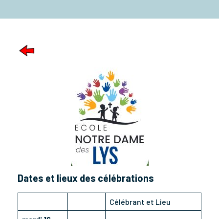
Dates et lieux des célébrations
Célébrant et Lieu