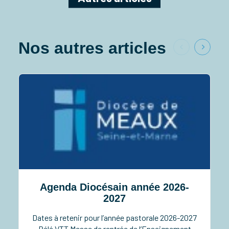
Nos autres articles
Agenda Diocésain année 2026-
2027
Dates à retenir pour l’année pastorale 2026-2027
Pélé VTT Messe de rentrée de l’Enseignement