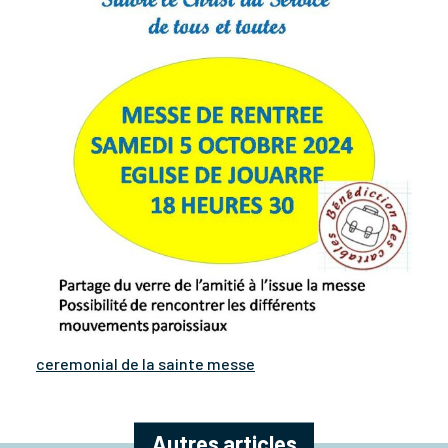
ceremonial de la sainte messe
Autres articles