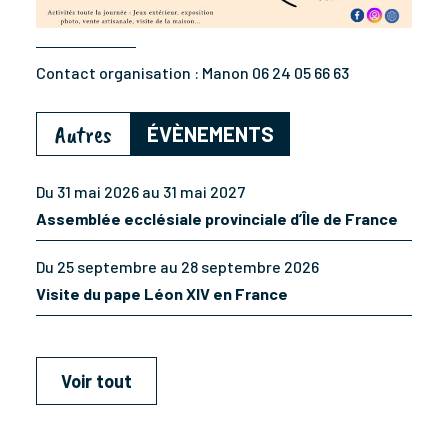
Contact organisation :
Manon 06 24 05 66 63
Autres
ÉVÈNEMENTS
Du 31 mai 2026 au 31 mai 2027
Assemblée ecclésiale provinciale d’Île de France
Du 25 septembre au 28 septembre 2026
Visite du pape Léon XIV en France
Voir tout