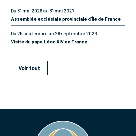
Du 31 mai 2026 au 31 mai 2027
Assemblée ecclésiale provinciale d’Île de France
Du 25 septembre au 28 septembre 2026
Visite du pape Léon XIV en France
Voir tout