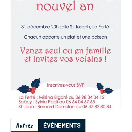
Autres
ÉVÈNEMENTS