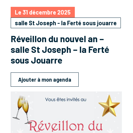
Le 31 décembre 2025
salle St Joseph - la Ferté sous jouarre
Réveillon du nouvel an –
salle St Joseph – la Ferté
sous Jouarre
Ajouter à mon agenda