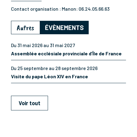
Contact organisation :
Manon: 06.24.05.66.63
Autres
ÉVÈNEMENTS
Du 31 mai 2026 au 31 mai 2027
Assemblée ecclésiale provinciale d’Île de France
Du 25 septembre au 28 septembre 2026
Visite du pape Léon XIV en France
Voir tout