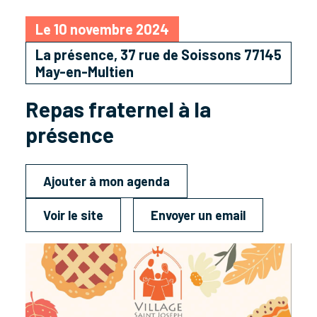
Le 10 novembre 2024
La présence, 37 rue de Soissons 77145
May-en-Multien
Repas fraternel à la
présence
Ajouter à mon agenda
Voir le site
Envoyer un email