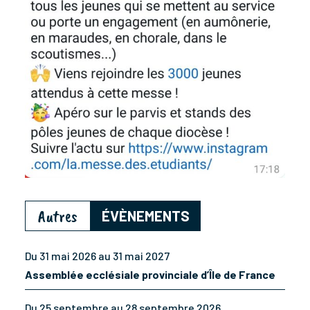
Autres
ÉVÈNEMENTS
Du 31 mai 2026 au 31 mai 2027
Assemblée ecclésiale provinciale d’Île de France
Du 25 septembre au 28 septembre 2026