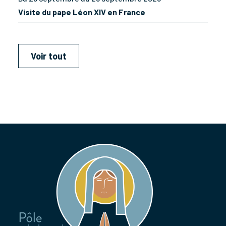
Visite du pape Léon XIV en France
Voir tout