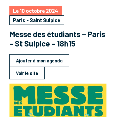
Le 10 octobre 2024
Paris - Saint Sulpice
Messe des étudiants – Paris
– St Sulpice – 18h15
Ajouter à mon agenda
Voir le site