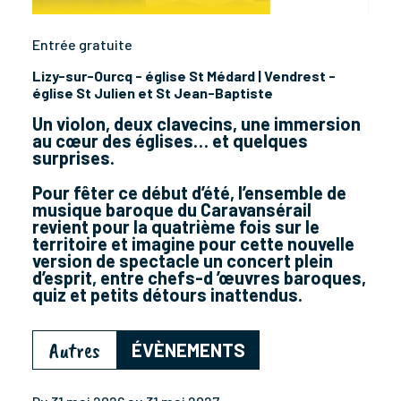
Entrée gratuite
Lizy-sur-Ourcq - église St Médard | Vendrest -
église St Julien et St Jean-Baptiste
Un violon, deux clavecins, une immersion
au cœur des églises… et quelques
surprises.
Pour fêter ce début d’été, l’ensemble de
musique baroque du Caravansérail
revient pour la quatrième fois sur le
territoire et imagine pour cette nouvelle
version de spectacle un concert plein
d’esprit, entre chefs-d ’œuvres baroques,
quiz et petits détours inattendus.
Autres
ÉVÈNEMENTS