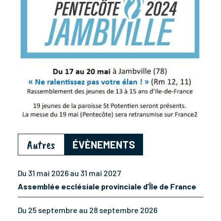
Autres
ÉVÈNEMENTS
Du 31 mai 2026 au 31 mai 2027
Assemblée ecclésiale provinciale d’Île de France
Du 25 septembre au 28 septembre 2026