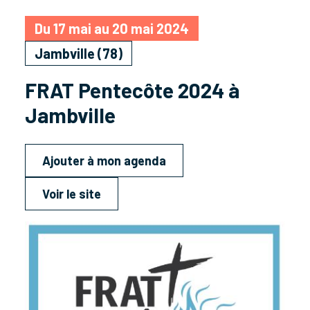
Du 17 mai au 20 mai 2024
Jambville (78)
FRAT Pentecôte 2024 à
Jambville
Ajouter à mon agenda
Voir le site