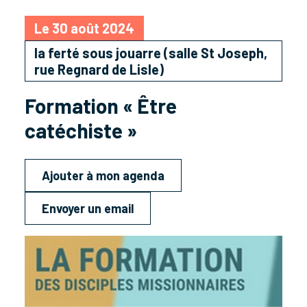
Le 30 août 2024
la ferté sous jouarre (salle St Joseph,
rue Regnard de Lisle)
Formation « Être
catéchiste »
Ajouter à mon agenda
Envoyer un email