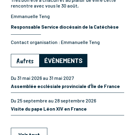
rencontre avec vous le 30 août,
Emmanuelle Teng
Responsable Service diocésain de la Catéchèse
Contact organisation :
Emmanuelle Teng
Autres
ÉVÈNEMENTS
Du 31 mai 2026 au 31 mai 2027
Assemblée ecclésiale provinciale d’Île de France
Du 25 septembre au 28 septembre 2026
Visite du pape Léon XIV en France