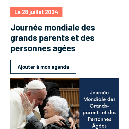
Le 28 juillet 2024
Journée mondiale des
grands parents et des
personnes agées
Ajouter à mon agenda