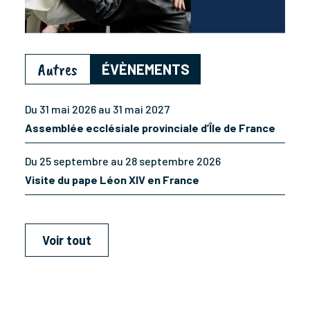
Autres
ÉVÈNEMENTS
Du 31 mai 2026 au 31 mai 2027
Assemblée ecclésiale provinciale d’Île de France
Du 25 septembre au 28 septembre 2026
Visite du pape Léon XIV en France
Voir tout