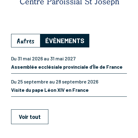
Autres
ÉVÈNEMENTS
Du 31 mai 2026 au 31 mai 2027
Assemblée ecclésiale provinciale d’Île de France
Du 25 septembre au 28 septembre 2026
Visite du pape Léon XIV en France
Voir tout