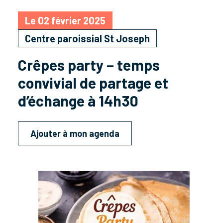
Le 02 février 2025
Centre paroissial St Joseph
Crêpes party – temps
convivial de partage et
d’échange à 14h30
Ajouter à mon agenda