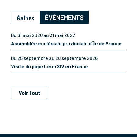
Autres
ÉVÈNEMENTS
Du 31 mai 2026 au 31 mai 2027
Assemblée ecclésiale provinciale d’Île de France
Du 25 septembre au 28 septembre 2026
Visite du pape Léon XIV en France
Voir tout