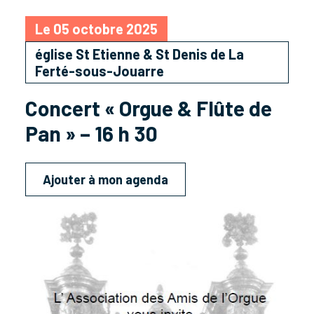
Le 05 octobre 2025
église St Etienne & St Denis de La
Ferté-sous-Jouarre
Concert « Orgue & Flûte de
Pan » – 16 h 30
Ajouter à mon agenda