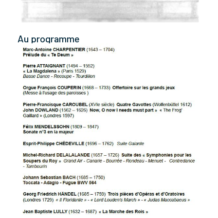
Au programme