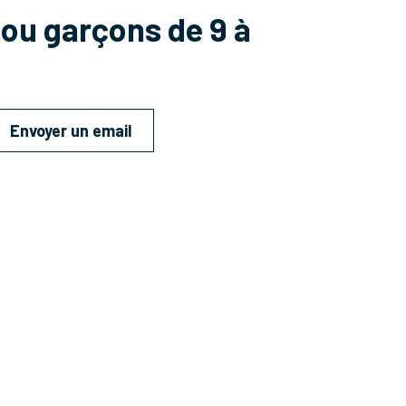
 ou garçons de 9 à
Envoyer un email