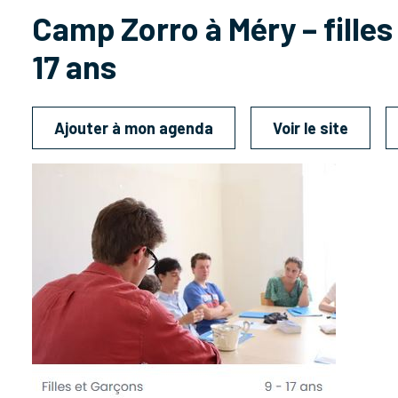
Camp Zorro à Méry – filles
17 ans
Ajouter à mon agenda
Voir le site