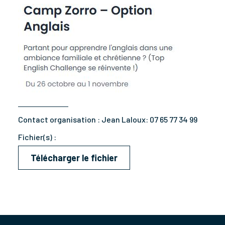
Contact organisation :
Jean Laloux: 07 65 77 34 99
Fichier(s) :
Télécharger le fichier