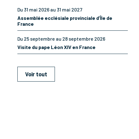
Du 31 mai 2026 au 31 mai 2027
Assemblée ecclésiale provinciale d’Île de
France
Du 25 septembre au 28 septembre 2026
Visite du pape Léon XIV en France
Voir tout