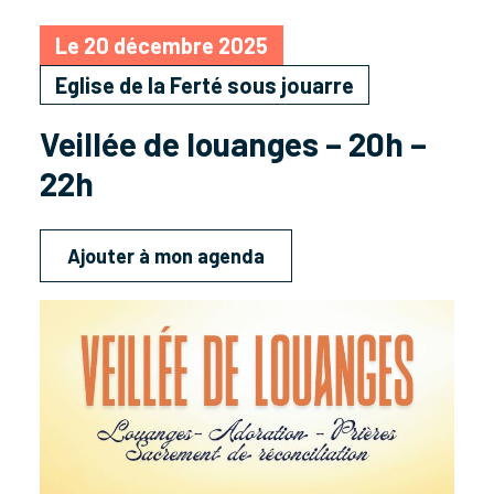
Le 20 décembre 2025
Eglise de la Ferté sous jouarre
Veillée de louanges – 20h –
22h
Ajouter à mon agenda