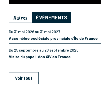
Autres
ÉVÈNEMENTS
Du 31 mai 2026 au 31 mai 2027
Assemblée ecclésiale provinciale d’Île de France
Du 25 septembre au 28 septembre 2026
Visite du pape Léon XIV en France
Voir tout