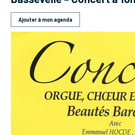
Ajouter à mon agenda