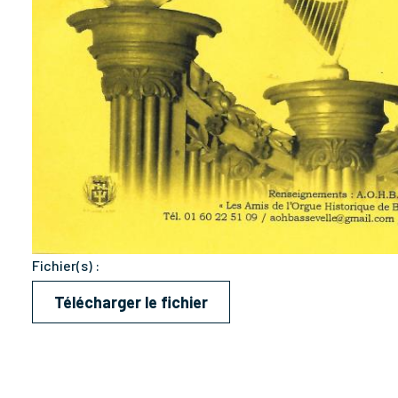
Fichier(s) :
Télécharger le fichier