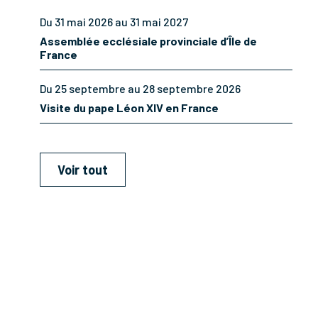
Du 31 mai 2026 au 31 mai 2027
Assemblée ecclésiale provinciale d’Île de
France
Du 25 septembre au 28 septembre 2026
Visite du pape Léon XIV en France
Voir tout