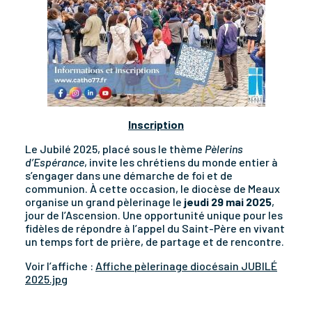
Inscription
Le Jubilé 2025, placé sous le thème
Pèlerins
d’Espérance
, invite les chrétiens du monde entier à
s’engager dans une démarche de foi et de
communion. À cette occasion, le diocèse de Meaux
organise un grand pèlerinage le
jeudi 29 mai 2025
,
jour de l’Ascension. Une opportunité unique pour les
fidèles de répondre à l’appel du Saint-Père en vivant
un temps fort de prière, de partage et de rencontre.
Voir l’affiche :
Affiche pèlerinage diocésain JUBILÉ
2025.jpg