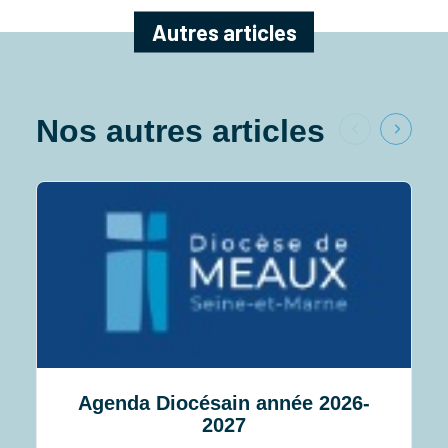
Autres articles
Nos autres articles
Agenda Diocésain année 2026-
2027