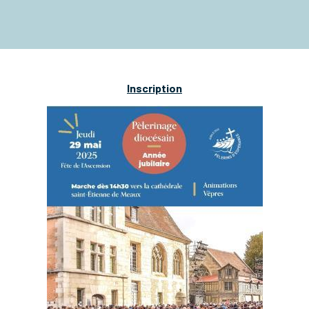
Inscription