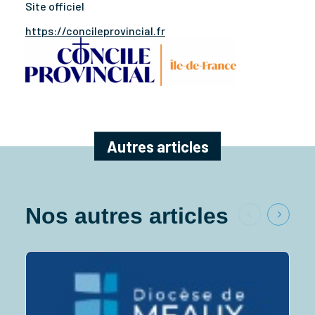
Site officiel
https://concileprovincial.fr
Autres articles
Nos autres articles