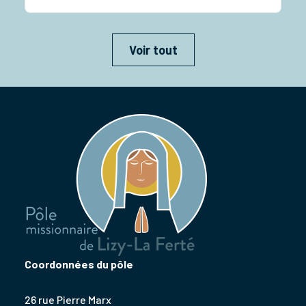
Voir tout
Coordonnées du pôle
26 rue Pierre Marx