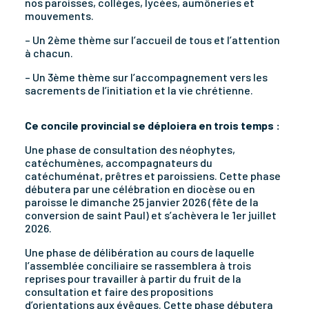
nos paroisses, collèges, lycées, aumôneries et
mouvements.
– Un 2ème thème sur l’accueil de tous et l’attention
à chacun.
– Un 3ème thème sur l’accompagnement vers les
sacrements de l’initiation et la vie chrétienne.
Ce concile provincial se déploiera en trois temps :
Une phase de consultation des néophytes,
catéchumènes, accompagnateurs du
catéchuménat, prêtres et paroissiens. Cette phase
débutera par une célébration en diocèse ou en
paroisse le dimanche 25 janvier 2026 (fête de la
conversion de saint Paul) et s’achèvera le 1er juillet
2026.
Une phase de délibération au cours de laquelle
l’assemblée conciliaire se rassemblera à trois
reprises pour travailler à partir du fruit de la
consultation et faire des propositions
d’orientations aux évêques. Cette phase débutera