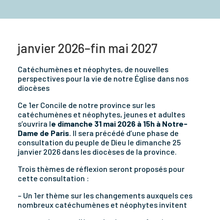
janvier 2026–fin mai 2027
Catéchumènes et néophytes, de nouvelles
perspectives pour la vie de notre Église dans nos
diocèses
Ce 1er Concile de notre province sur les
catéchumènes et néophytes, jeunes et adultes
s’ouvrira l
e dimanche 31 mai 2026 à 15h à Notre-
Dame de Paris
. Il sera précédé d’une phase de
consultation du peuple de Dieu le dimanche 25
janvier 2026 dans les diocèses de la province.
Trois thèmes de réflexion seront proposés pour
cette consultation :
– Un 1er thème sur les changements auxquels ces
nombreux catéchumènes et néophytes invitent