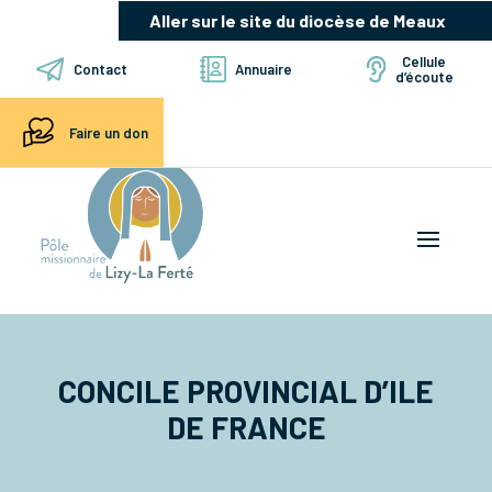
Aller sur le site du diocèse de Meaux
Cellule
Contact
Annuaire
d’écoute
Faire un don
CONCILE PROVINCIAL D’ILE
DE FRANCE