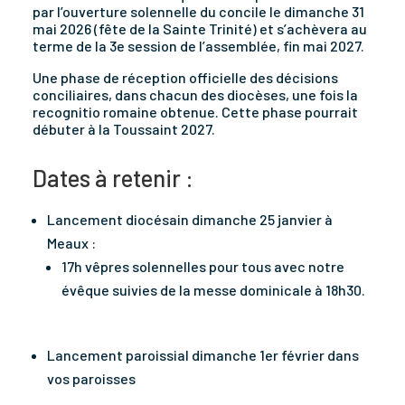
par l’ouverture solennelle du concile le dimanche 31
mai 2026 (fête de la Sainte Trinité) et s’achèvera au
terme de la 3e session de l’assemblée, fin mai 2027.
Une phase de réception officielle des décisions
conciliaires, dans chacun des diocèses, une fois la
recognitio romaine obtenue. Cette phase pourrait
débuter à la Toussaint 2027.
Dates à retenir :
Lancement diocésain dimanche 25 janvier à
Meaux :
17h vêpres solennelles pour tous avec notre
évêque suivies de la messe dominicale à 18h30.
Lancement paroissial dimanche 1er février dans
vos paroisses