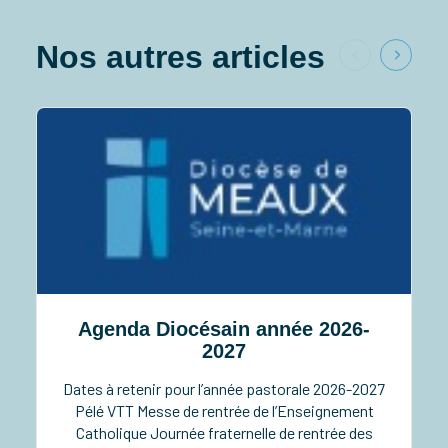
Nos autres articles
Agenda Diocésain année 2026-
2027
Dates à retenir pour l’année pastorale 2026-2027
Pélé VTT Messe de rentrée de l’Enseignement
Catholique Journée fraternelle de rentrée des