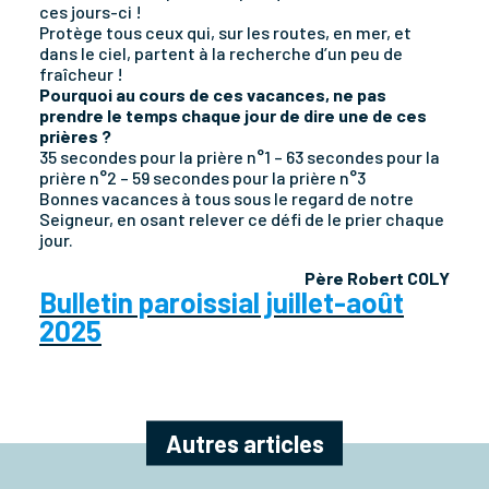
ces jours-ci !
Protège tous ceux qui, sur les routes, en mer, et
dans le ciel, partent à la recherche d’un peu de
fraîcheur !
Pourquoi au cours de ces vacances, ne pas
prendre le temps chaque jour de dire une de ces
prières ?
35 secondes pour la prière n°1 – 63 secondes pour la
prière n°2 – 59 secondes pour la prière n°3
Bonnes vacances à tous sous le regard de notre
Seigneur, en osant relever ce défi de le prier chaque
jour.
Père Robert COLY
Bulletin paroissial juillet-août
2025
Autres articles