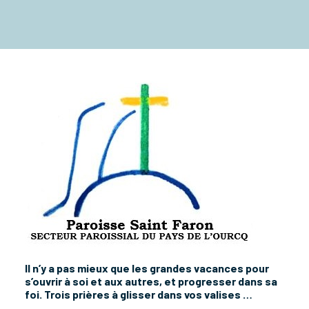
Il n’y a pas mieux que les grandes vacances pour
s’ouvrir à soi et aux autres, et progresser dans sa
foi. Trois prières à glisser dans vos valises …