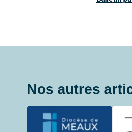
Nos autres arti